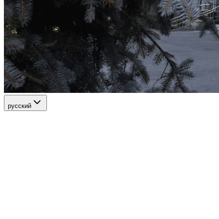
русский